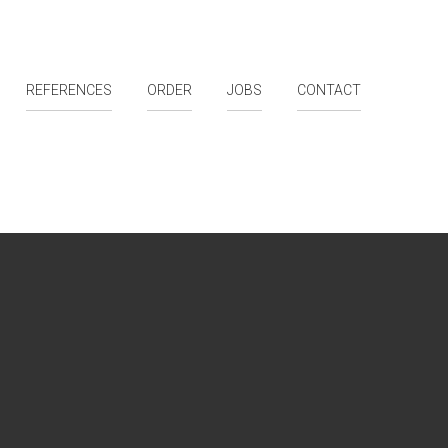
REFERENCES
ORDER
JOBS
CONTACT